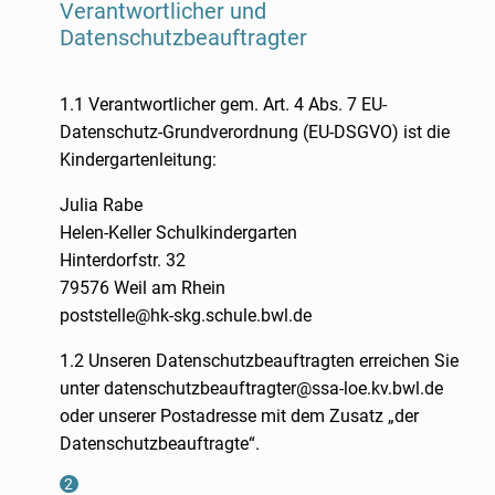
Verantwortlicher und
Datenschutzbeauftragter
1.1 Verantwortlicher gem. Art. 4 Abs. 7 EU-
Datenschutz-Grundverordnung (EU-DSGVO) ist die
Kindergartenleitung:
Julia Rabe
Helen-Keller Schulkindergarten
Hinterdorfstr. 32
79576 Weil am Rhein
poststelle@hk-skg.schule.bwl.de
1.2 Unseren Datenschutzbeauftragten erreichen Sie
unter datenschutzbeauftragter@ssa-loe.kv.bwl.de
oder unserer Postadresse mit dem Zusatz „der
Datenschutzbeauftragte“.