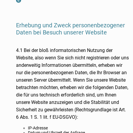
Erhebung und Zweck personenbezogener
Daten bei Besuch unserer Website
4.1 Bei der bloß informatorischen Nutzung der
Website, also wenn Sie sich nicht registrieren oder uns
anderweitig Informationen übermitteln, erheben wir
nur die personenbezogenen Daten, die Ihr Browser an
unseren Server übermittelt. Wenn Sie unsere Website
betrachten möchten, erheben wir die folgenden Daten,
die für uns technisch erforderlich sind, um Ihnen
unsere Website anzuzeigen und die Stabilität und
Sicherheit zu gewährleisten (Rechtsgrundlage ist Art.
6 Abs. 1 S. 1 lit. f EU-DSGVO):
IP-Adresse
Datum und Uhrzeit der Anfrage