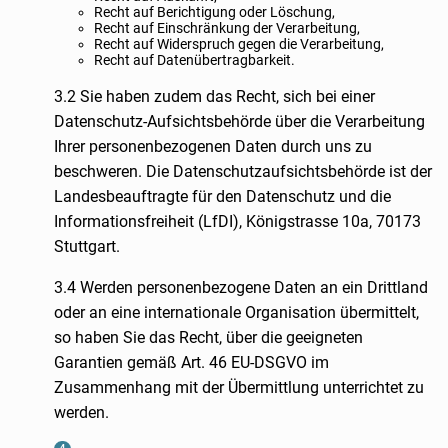
Recht auf Berichtigung oder Löschung,
Recht auf Einschränkung der Verarbeitung,
Recht auf Widerspruch gegen die Verarbeitung,
Recht auf Datenübertragbarkeit.
3.2 Sie haben zudem das Recht, sich bei einer
Datenschutz-Aufsichtsbehörde über die Verarbeitung
Ihrer personenbezogenen Daten durch uns zu
beschweren. Die Datenschutzaufsichtsbehörde ist der
Landesbeauftragte für den Datenschutz und die
Informationsfreiheit (LfDI), Königstrasse 10a, 70173
Stuttgart.
3.4 Werden personenbezogene Daten an ein Drittland
oder an eine internationale Organisation übermittelt,
so haben Sie das Recht, über die geeigneten
Garantien gemäß Art. 46 EU-DSGVO im
Zusammenhang mit der Übermittlung unterrichtet zu
werden.