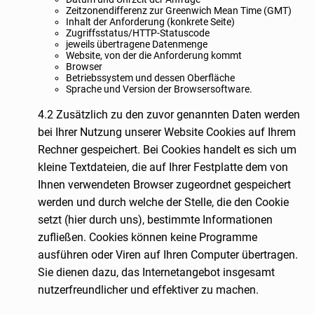
Zeitzonendifferenz zur Greenwich Mean Time (GMT)
Inhalt der Anforderung (konkrete Seite)
Zugriffsstatus/HTTP-Statuscode
jeweils übertragene Datenmenge
Website, von der die Anforderung kommt
Browser
Betriebssystem und dessen Oberfläche
Sprache und Version der Browsersoftware.
4.2 Zusätzlich zu den zuvor genannten Daten werden
bei Ihrer Nutzung unserer Website Cookies auf Ihrem
Rechner gespeichert. Bei Cookies handelt es sich um
kleine Textdateien, die auf Ihrer Festplatte dem von
Ihnen verwendeten Browser zugeordnet gespeichert
werden und durch welche der Stelle, die den Cookie
setzt (hier durch uns), bestimmte Informationen
zufließen. Cookies können keine Programme
ausführen oder Viren auf Ihren Computer übertragen.
Sie dienen dazu, das Internetangebot insgesamt
nutzerfreundlicher und effektiver zu machen.