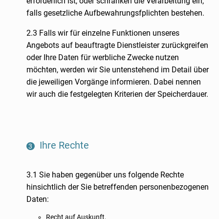
erforderlich ist, oder schränken die Verarbeitung ein,
falls gesetzliche Aufbewahrungsfplichten bestehen.
2.3 Falls wir für einzelne Funktionen unseres
Angebots auf beauftragte Dienstleister zurückgreifen
oder Ihre Daten für werbliche Zwecke nutzen
möchten, werden wir Sie untenstehend im Detail über
die jeweiligen Vorgänge informieren. Dabei nennen
wir auch die festgelegten Kriterien der Speicherdauer.
Ihre Rechte
3.1 Sie haben gegenüber uns folgende Rechte
hinsichtlich der Sie betreffenden personenbezogenen
Daten:
Recht auf Auskunft,