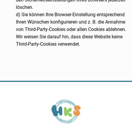
löschen.
d) Sie können Ihre Browser-Einstellung entsprechend
Ihren Wünschen konfigurieren und z. B. die Annahme
von Third-Party-Cookies oder allen Cookies ablehnen.
Wir weisen Sie darauf hin, dass diese Website keine
Third-Party-Cookies verwendet.