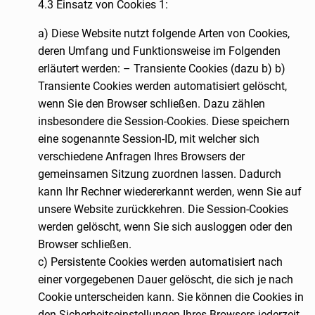
4.3 Einsatz von Cookies 1:
a) Diese Website nutzt folgende Arten von Cookies,
deren Umfang und Funktionsweise im Folgenden
erläutert werden: – Transiente Cookies (dazu b) b)
Transiente Cookies werden automatisiert gelöscht,
wenn Sie den Browser schließen. Dazu zählen
insbesondere die Session-Cookies. Diese speichern
eine sogenannte Session-ID, mit welcher sich
verschiedene Anfragen Ihres Browsers der
gemeinsamen Sitzung zuordnen lassen. Dadurch
kann Ihr Rechner wiedererkannt werden, wenn Sie auf
unsere Website zurückkehren. Die Session-Cookies
werden gelöscht, wenn Sie sich ausloggen oder den
Browser schließen.
c) Persistente Cookies werden automatisiert nach
einer vorgegebenen Dauer gelöscht, die sich je nach
Cookie unterscheiden kann. Sie können die Cookies in
den Sicherheitseinstellungen Ihres Browsers jederzeit