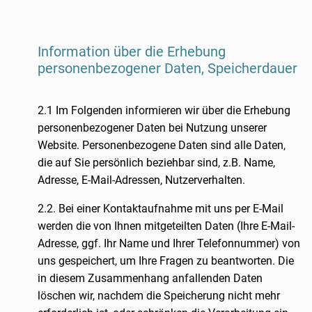
Information über die Erhebung
personenbezogener Daten, Speicherdauer
2.1 Im Folgenden informieren wir über die Erhebung
personenbezogener Daten bei Nutzung unserer
Website. Personenbezogene Daten sind alle Daten,
die auf Sie persönlich beziehbar sind, z.B. Name,
Adresse, E-Mail-Adressen, Nutzerverhalten.
2.2. Bei einer Kontaktaufnahme mit uns per E-Mail
werden die von Ihnen mitgeteilten Daten (Ihre E-Mail-
Adresse, ggf. Ihr Name und Ihrer Telefonnummer) von
uns gespeichert, um Ihre Fragen zu beantworten. Die
in diesem Zusammenhang anfallenden Daten
löschen wir, nachdem die Speicherung nicht mehr