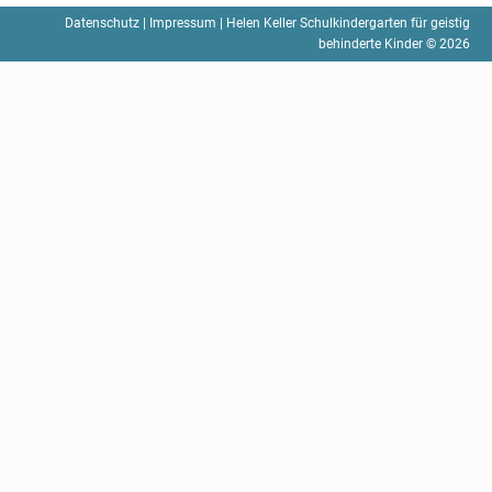
Datenschutz
|
Impressum
| Helen Keller Schulkindergarten für geistig
behinderte Kinder © 2026