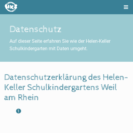
Datenschutz
Auf dieser Seite erfahren Sie wie der Helen-Keller
Schulkindergarten mit Daten umgeht.
Datenschutzerklärung des Helen-
Keller Schulkindergartens Weil
am Rhein