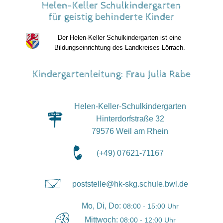
Helen-Keller Schulkindergarten
für geistig behinderte Kinder
Der Helen-Keller Schulkindergarten ist eine
Bildungseinrichtung des Landkreises Lörrach.
Kindergartenleitung: Frau Julia Rabe
Helen-Keller-Schulkindergarten
Hinterdorfstraße 32
79576 Weil am Rhein
(+49) 07621-71167
poststelle@hk-skg.schule.bwl.de
Mo, Di, Do:
08:00 - 15:00 Uhr
Mittwoch:
08:00 - 12:00 Uhr